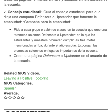
la escuela.
7. Consejo estudiantil:
Guía al consejo estudiantil para que
dirija una campaña Defensora o Upstander que fomente la
amabilidad: “Campaña para la amabilidad”
Pide a cada grupo o salón de clases en tu escuela que cree una
“promesa solemne Defensora o Upstander” en la que los
estudiantes y maestros prometan cumplir las tres metas
mencionadas arriba, durante el año escolar. Expongan las
promesas solemnes en lugares importantes de la escuela.
Creen una página
Defensora
o
Upstander
en el anuario de
la escuela.
Related NIOS Videos:
Leaving a Positive Footprint
NIOS Categories:
Spanish
Average: