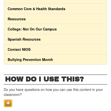
Common Core & Health Standards
Resources
College: Not On Our Campus
Spanish Resources
Contact NIOS
Bullying Prevention Month
HOW DO I USE THIS?
Do you have questions on how you can use this content in your
classroom?